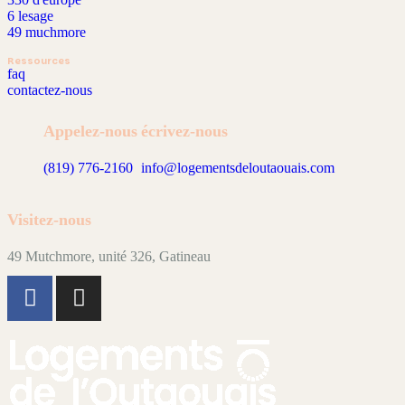
6 lesage
49 muchmore
Ressources
faq
contactez-nous
Appelez-nous
écrivez-nous
(819) 776-2160
info@logementsdeloutaouais.com
Visitez-nous
49 Mutchmore, unité 326, Gatineau