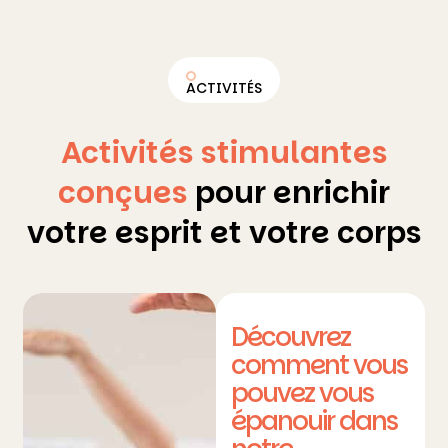
ACTIVITÉS
Activités stimulantes
conçues
pour enrichir
votre esprit et votre corps
Découvrez
comment vous
pouvez vous
épanouir dans