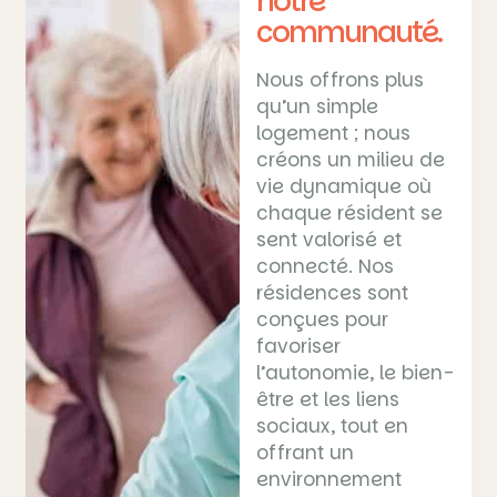
notre
communauté.
Nous offrons plus
qu’un simple
logement ; nous
créons un milieu de
vie dynamique où
chaque résident se
sent valorisé et
connecté. Nos
résidences sont
conçues pour
favoriser
l’autonomie, le bien-
être et les liens
sociaux, tout en
offrant un
environnement