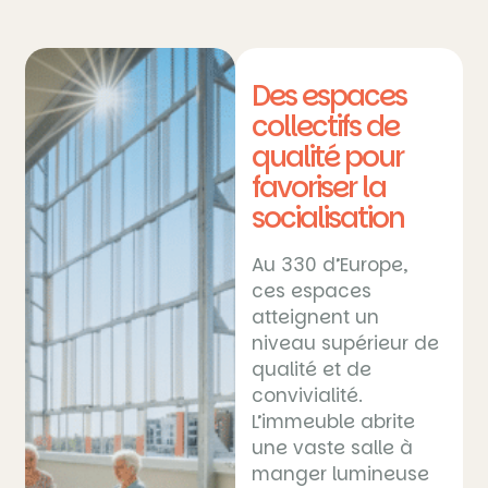
Des espaces
collectifs de
qualité pour
favoriser la
socialisation
Au 330 d’Europe,
ces espaces
atteignent un
niveau supérieur de
qualité et de
convivialité.
L’immeuble abrite
une vaste salle à
manger lumineuse