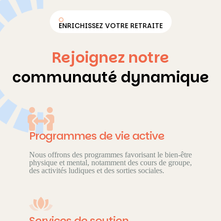
ENRICHISSEZ VOTRE RETRAITE
Rejoignez notre
communauté dynamique
Programmes de vie active
Nous offrons des programmes favorisant le bien-être
physique et mental, notamment des cours de groupe,
des activités ludiques et des sorties sociales.
Services de soutien