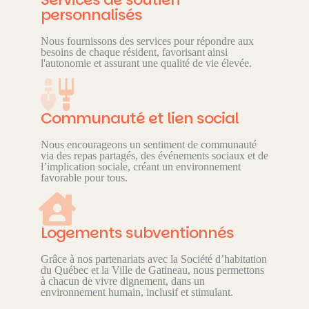
personnalisés
Nous fournissons des services pour répondre aux
besoins de chaque résident, favorisant ainsi
l'autonomie et assurant une qualité de vie élevée.
Communauté et lien social
Nous encourageons un sentiment de communauté
via des repas partagés, des événements sociaux et de
l’implication sociale, créant un environnement
favorable pour tous.
Logements subventionnés
Grâce à nos partenariats avec la Société d’habitation
du Québec et la Ville de Gatineau, nous permettons
à chacun de vivre dignement, dans un
environnement humain, inclusif et stimulant.