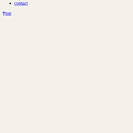
contact
top