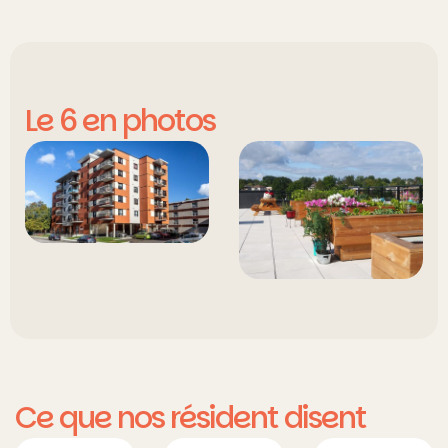
Le 6 en photos
Ce que nos résident disent