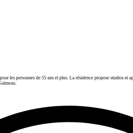
our les personnes de 55 ans et plus. La résidence propose studios et a
Gatineau.