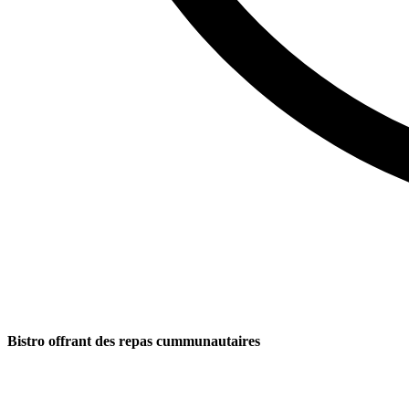
Bistro offrant des repas cummunautaires