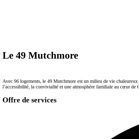
Le 49 Mutchmore
Avec 96 logements, le 49 Mutchmore est un milieu de vie chaleureux p
l’accessibilité, la convivialité et une atmosphère familiale au cœur de 
Offre de services