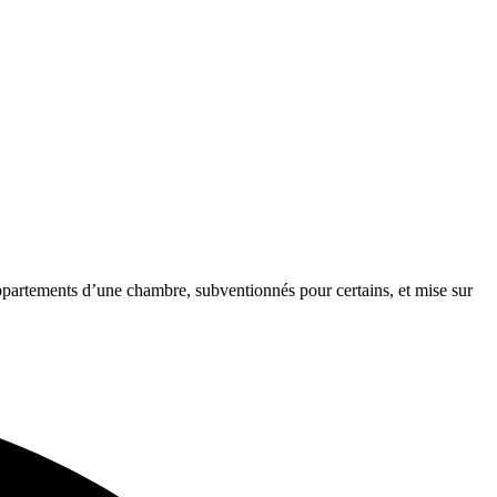
ppartements d’une chambre, subventionnés pour certains, et mise sur